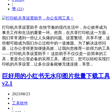
|
赞 (
21
)
打印机共享设置助手 在快节奏的现代生活中，办公效率成为
事关工作和生活的重要一环。然而，在共享打印机这一方面，
我们常常遇到一些让人头痛的问题。设置繁琐、共享不便，这
些都可能成为我们办公过程中的一道难题。为了解决这些问
题，让办公变得更加便捷高效，让我向您推荐一款得力的工具
——打印机共享设置助手！ 这款助手不仅仅是一款简单的工
具，更是办公室必备的实用工具。通过它，您可以轻松实现打
印机的共享设置，让多台设备能够无缝连接，享受...
巨好用的小红书无水印图片批量下载工具
v2.1
2023/08/23
|
工具软件
|