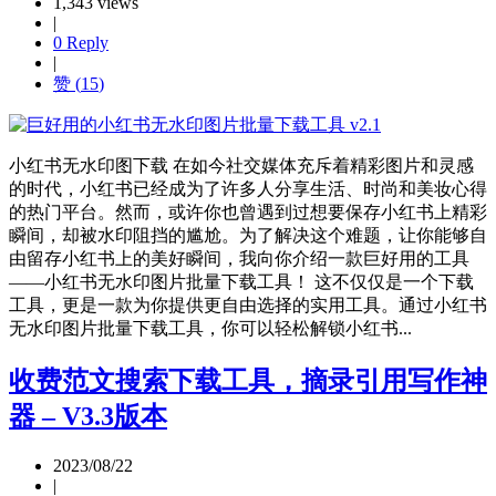
1,343 views
|
0 Reply
|
赞 (
15
)
小红书无水印图下载 在如今社交媒体充斥着精彩图片和灵感
的时代，小红书已经成为了许多人分享生活、时尚和美妆心得
的热门平台。然而，或许你也曾遇到过想要保存小红书上精彩
瞬间，却被水印阻挡的尴尬。为了解决这个难题，让你能够自
由留存小红书上的美好瞬间，我向你介绍一款巨好用的工具
——小红书无水印图片批量下载工具！ 这不仅仅是一个下载
工具，更是一款为你提供更自由选择的实用工具。通过小红书
无水印图片批量下载工具，你可以轻松解锁小红书...
收费范文搜索下载工具，摘录引用写作神
器 – V3.3版本
2023/08/22
|