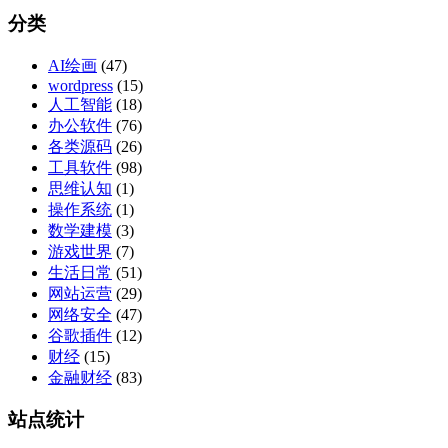
分类
AI绘画
(47)
wordpress
(15)
人工智能
(18)
办公软件
(76)
各类源码
(26)
工具软件
(98)
思维认知
(1)
操作系统
(1)
数学建模
(3)
游戏世界
(7)
生活日常
(51)
网站运营
(29)
网络安全
(47)
谷歌插件
(12)
财经
(15)
金融财经
(83)
站点统计