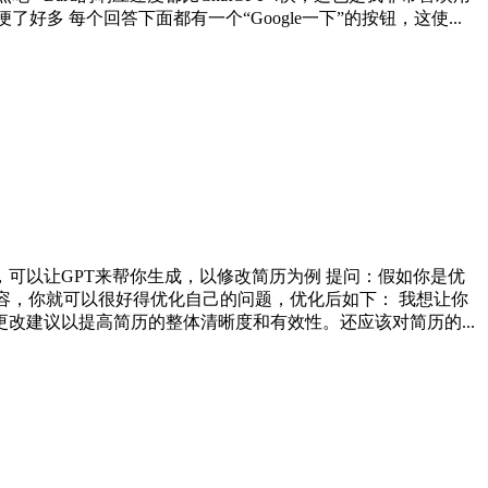
 每个回答下面都有一个“Google一下”的按钮，这使...
，可以让GPT来帮你生成，以修改简历为例 提问：假如你是优
上内容，你就可以很好得优化自己的问题，优化后如下： 我想让你
建议以提高简历的整体清晰度和有效性。还应该对简历的...