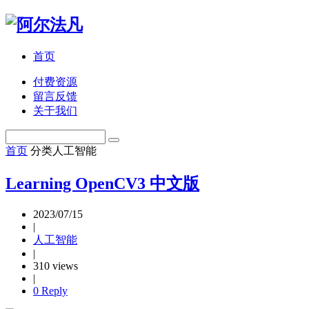
首页
付费资源
留言反馈
关于我们
首页
分类
人工智能
Learning OpenCV3 中文版
2023/07/15
|
人工智能
|
310 views
|
0 Reply