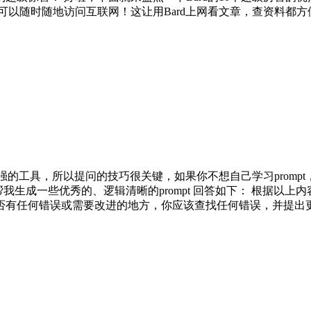
随时随地访问互联网！这让用Bard上网看文章，查资料都方便了好多
强的工具，所以提问的技巧很关键，如果你不想自己学习prompt
帮我生成一些优秀的、逻辑清晰的prompt 回答如下： 根据以
有任何错误或需要改进的地方，你应该查找任何错误，并提出更改