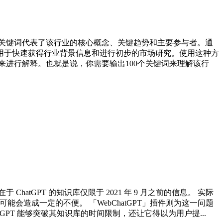
些关键词代表了该行业的核心概念、关键趋势和主要参与者。通
用于快速获得行业背景信息和进行初步的市场研究。使用这种方
进行解释。也就是说，你需要输出100个关键词来理解该行
ChatGPT 的知识库仅限于 2021 年 9 月之前的信息。 实际
可能会造成一定的不便。 「WebChatGPT」插件则为这一问题
GPT 能够突破其知识库的时间限制，还让它得以为用户提...