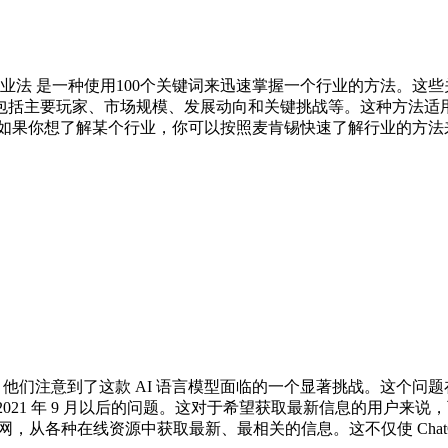
行业法 是一种使用100个关键词来迅速掌握一个行业的方法。这
包括主要玩家、市场规模、发展动向和关键挑战等。这种方法适
如果你想了解某个行业，你可以按照麦肯锡快速了解行业的方法来
息时，他们注意到了这款 AI 语言模型面临的一个显著挑战。这个问题在于 
 2021 年 9 月以后的问题。这对于希望获取最新信息的用户来说，
联网，从各种在线资源中获取最新、最相关的信息。这不仅使 Chat