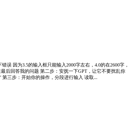
为3.5的输入框只能输入2000字左右，4.0的在2600字，
在最后回答我的问题 第二步：安抚一下GPT，让它不要扰乱你
第三步：开始你的操作，分段进行输入 读取...