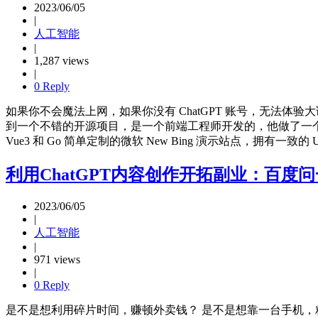
2023/06/05
|
人工智能
|
1,287 views
|
0 Reply
如果你不会魔法上网，如果你没有 ChatGPT 账号，无法体验
到一个不错的开源项目，是一个前端工程师开发的，他做了一个
Vue3 和 Go 简单定制的微软 New Bing 演示站点，拥有一致
利用ChatGPT内容创作开拓副业：百度
2023/06/05
|
人工智能
|
971 views
|
0 Reply
是不是想利用碎片时间，赚顿外卖钱？ 是不是想靠一台手机，粘