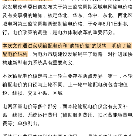
家发展改革委日前发布关于第三监管周期区域电网输电价格
及有关事项的通知，核定华北、华东、华中、东北、西北区
域电网第三监管周期两部制输电价格。于今年6月1日起执
行。
电价政策的调整，是电力体制改革的重要部分。
本次文件通过实现输配电价和“购销价差”的脱钩，明确了输
配电价结构
，为电力市场建设发展铺平了道路，对推进加快
构建新型电力系统具有重要意义。
本次输配电价核定与上一轮主要存在两点差异：
第一，本轮
输配电价的口径与上轮不同。上一轮中输配电价包含增值
税、线损、交叉补贴、区域
电网容量电价等多个部分，而本轮输配电价仅含有交叉补
贴，线损、系统运行费用（辅助服务费用、抽水蓄能容量电
费等）单独列出。