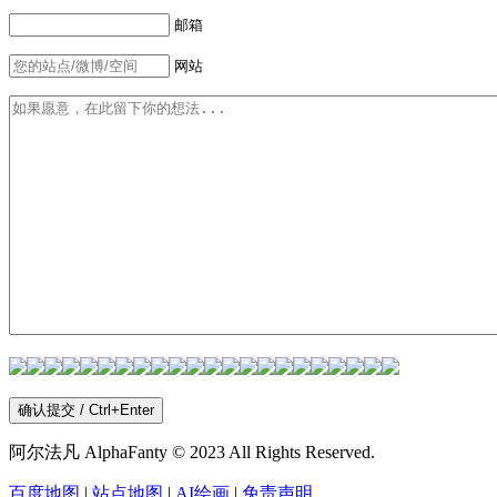
邮箱
网站
阿尔法凡 AlphaFanty © 2023 All Rights Reserved.
百度地图
|
站点地图
|
AI绘画
|
免责声明