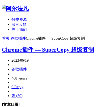
付费资源
留言反馈
关于我们
首页
谷歌插件
Chrome插件 — SuperCopy 超级复制
Chrome插件 — SuperCopy 超级复制
2023/06/19
|
谷歌插件
|
468 views
|
0 Reply
|
赞 (
30
)
[文章目录]