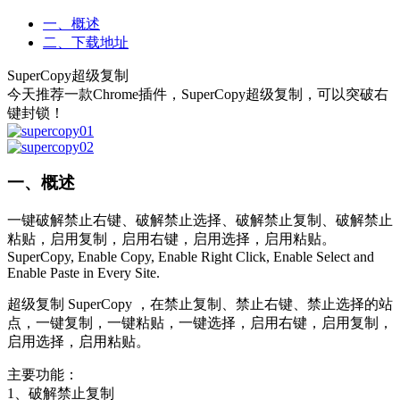
一、概述
二、下载地址
SuperCopy超级复制
今天推荐一款Chrome插件，SuperCopy超级复制，可以突破右
键封锁！
一、概述
一键破解禁止右键、破解禁止选择、破解禁止复制、破解禁止
粘贴，启用复制，启用右键，启用选择，启用粘贴。
SuperCopy, Enable Copy, Enable Right Click, Enable Select and
Enable Paste in Every Site.
超级复制 SuperCopy ，在禁止复制、禁止右键、禁止选择的站
点，一键复制，一键粘贴，一键选择，启用右键，启用复制，
启用选择，启用粘贴。
主要功能：
1、破解禁止复制