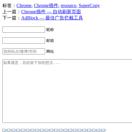
标签：
Chrome
,
Chrome插件
,
resource
,
SuperCopy
上一篇：
Chrome插件 — 自动刷新页面
下一篇：
AdBlock — 最佳广告拦截工具
昵称
邮箱
网站