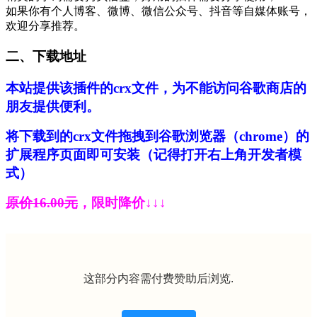
如果你有个人博客、微博、微信公众号、抖音等自媒体账号，
欢迎分享推荐。
二、下载地址
本站提供该插件的crx文件，为不能访问谷歌商店的
朋友提供便利。
将下载到的crx文件拖拽到谷歌浏览器（chrome）的
扩展程序页面即可安装（记得打开右上角开发者模
式）
原价16.00元
，限时降价↓↓↓
这部分内容需付费赞助后浏览.