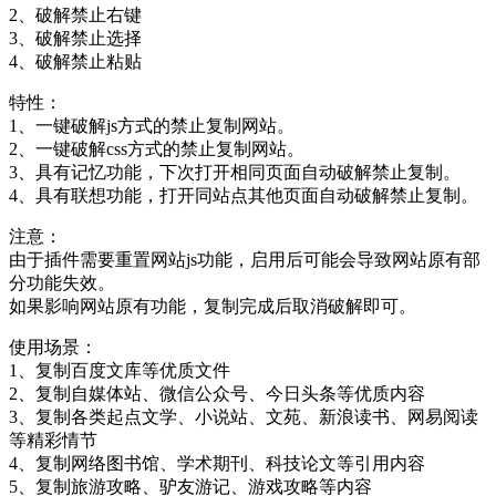
2、破解禁止右键
3、破解禁止选择
4、破解禁止粘贴
特性：
1、一键破解js方式的禁止复制网站。
2、一键破解css方式的禁止复制网站。
3、具有记忆功能，下次打开相同页面自动破解禁止复制。
4、具有联想功能，打开同站点其他页面自动破解禁止复制。
注意：
由于插件需要重置网站js功能，启用后可能会导致网站原有部
分功能失效。
如果影响网站原有功能，复制完成后取消破解即可。
使用场景：
1、复制百度文库等优质文件
2、复制自媒体站、微信公众号、今日头条等优质内容
3、复制各类起点文学、小说站、文苑、新浪读书、网易阅读
等精彩情节
4、复制网络图书馆、学术期刊、科技论文等引用内容
5、复制旅游攻略、驴友游记、游戏攻略等内容