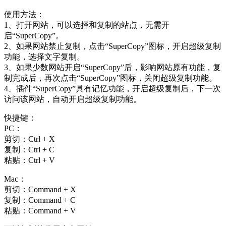
使用方法：
1、打开网站，可以选择和复制的站点，无需开
启“SuperCopy”。
2、如果网站禁止复制，点击“SuperCopy”图标，开启超级复制
功能，选择文字复制。
3、如果少数网站开启“SuperCopy”后，影响网站原有功能，复
制完成后，再次点击“SuperCopy”图标，关闭超级复制功能。
4、插件“SuperCopy”具有记忆功能，开启超级复制后，下一次
访问该网站，自动开启超级复制功能。
快捷键：
PC：
剪切：Ctrl + X
复制：Ctrl + C
粘贴：Ctrl + V
Mac：
剪切：Command + X
复制：Command + C
粘贴：Command + V