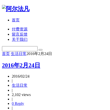
首页
付费资源
留言反馈
关于我们
首页
生活日常
2016年2月24日
2016年2月24日
2016/02/24
|
生活日常
|
2,102 views
|
0 Reply
|