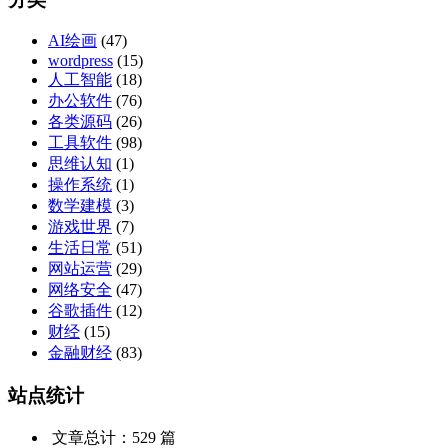
AI绘画
(47)
wordpress
(15)
人工智能
(18)
办公软件
(76)
各类源码
(26)
工具软件
(98)
思维认知
(1)
操作系统
(1)
数学建模
(3)
游戏世界
(7)
生活日常
(51)
网站运营
(29)
网络安全
(47)
谷歌插件
(12)
财经
(15)
金融财经
(83)
站点统计
文章总计：529 篇