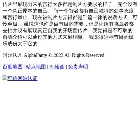
传片里展现出来的言行大多都是制片方要求的样子，完全没有
一个真正原本的自己。 每一个智者都有自己独特的处事态度
和言行举止，现在被制片方弄得都是千篇一律的说话方式，可
怜至极！ 虽说这也许是做节目的需要，但是让所有挑战者都
去拍并没有展现真正自我的开场宣传片，我觉得是不可取的，
自我介绍可以通过其他方式来展现嘛。 我觉得这档节目的娱
乐成份大于它的...
阿尔法凡 AlphaFanty © 2023 All Rights Reserved.
百度地图
|
站点地图
|
AI绘画
|
免责声明