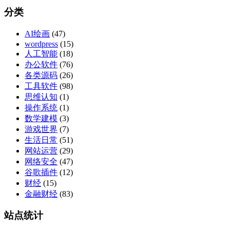
分类
AI绘画
(47)
wordpress
(15)
人工智能
(18)
办公软件
(76)
各类源码
(26)
工具软件
(98)
思维认知
(1)
操作系统
(1)
数学建模
(3)
游戏世界
(7)
生活日常
(51)
网站运营
(29)
网络安全
(47)
谷歌插件
(12)
财经
(15)
金融财经
(83)
站点统计