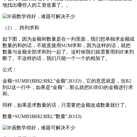
地找出哪些人的工资造重了。。
（2）、跨列求和
如下图，因为金额和数量是在一列里面，我们想单独求金额或
数量的和的话，不能直接用SUM求和，因为这样的话，就把
数量与金额全部求和到一起了。这时候我们就需要用到IF来判
断了。不这样的话，我们只能一个一个的相加了。
公式：
金额=SUMIF($B$2:$I$2,”金额”,B3:I3)，它的意思就是，当B2
到I2这一行中，如果是“金额”，那么就把B3到I3的金额进行求
和。
同样，如果是求数量的话，只需要把金额改成数量就行了。
数量=SUMIF($B$2:$I$2,”数量”,B3:I3)