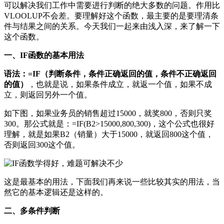
可以解决我们工作中需要进行判断的绝大多数的问题。作用比
VLOOLUP不会差。要理解好这个函数，最主要的是要理清条
件与结果之间的关系。今天我们一起来由浅入深，来了解一下
这个函数。
一、IF函数的基本用法
语法：=IF（判断条件，条件
正确返回的值，条件不正确返回
的值）
，也就是说，如果条件成立，就返一个值，如果不成
立，则返回另外一个值。
如下图，如果业务员的销售超过15000，就奖800，否则只奖
300。那公式就是：=IF(B2>15000,800,300)，这个公式也很好
理解，就是如果B2（销量）大于15000，就返回800这个值，
否则返回300这个值。
这是最基本的用法，下面我们再来说一些比较其实的用法，当
然它的基本逻辑还是这样的。
二、多条件判断