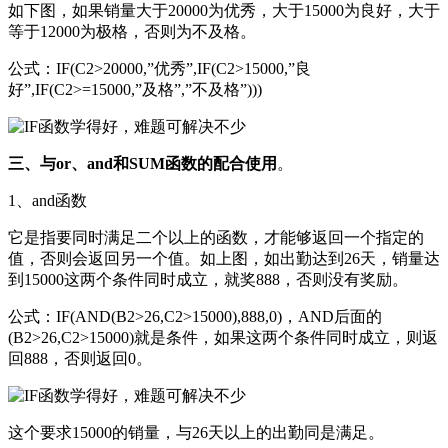
如下图，如果销量大于20000为优秀，大于15000为良好，大于
等于12000为极格，否则为不及格。
公式：IF(C2>20000,”优秀”,IF(C2>15000,”良
好”,IF(C2>=15000,”及格”,”不及格”)))
三、与or、and和SUM函数的配合使用
。
1、and函数
它是指要同时满足二个以上的函数，才能够返回一个指定的
值，否则会返回另一个值。如上图，如出勤达到26天，销量达
到15000这两个条件同时成立，就奖888，否则没有奖励。
公式：IF(AND(B2>26,C2>15000),888,0)，AND后面的
(B2>26,C2>15000)就是条件，如果这两个条件同时成立，则返
回888，否则返回0。
这个要求15000的销量，与26天以上的出勤同是满足。