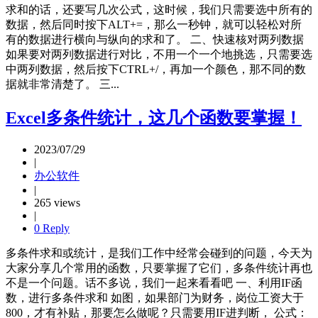
求和的话，还要写几次公式，这时候，我们只需要选中所有的
数据，然后同时按下ALT+=，那么一秒钟，就可以轻松对所
有的数据进行横向与纵向的求和了。 二、快速核对两列数据
如果要对两列数据进行对比，不用一个一个地挑选，只需要选
中两列数据，然后按下CTRL+/，再加一个颜色，那不同的数
据就非常清楚了。 三...
Excel多条件统计，这几个函数要掌握！
2023/07/29
|
办公软件
|
265 views
|
0 Reply
多条件求和或统计，是我们工作中经常会碰到的问题，今天为
大家分享几个常用的函数，只要掌握了它们，多条件统计再也
不是一个问题。话不多说，我们一起来看看吧 一、利用IF函
数，进行多条件求和 如图，如果部门为财务，岗位工资大于
800，才有补贴，那要怎么做呢？只需要用IF进判断， 公式：