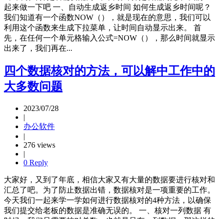
起来做一下吧 一、自动生成返乡时间 如何生成返乡时间呢？
我们知道有一个函数NOW（），就是现在的意思，我们可以
利用这个函数来生成下拉菜单，让时间自动显示出来。 首
先，在任何一个单元格输入公式=NOW（），那么时间就显示
出来了，我们再在...
四个数据核对的方法，可以解中工作中的
大多数问题
2023/07/28
|
办公软件
|
276 views
|
0 Reply
大家好，又到了年底，相信大家又有大量的数据要进行核对和
汇总了吧。为了防止数据出错，数据核对是一项重要的工作。
今天我们一起来学一学如何进行数据核对的4种方法，以确保
我们提交给老板的数据是准确无误的。 一、核对一列数据 有