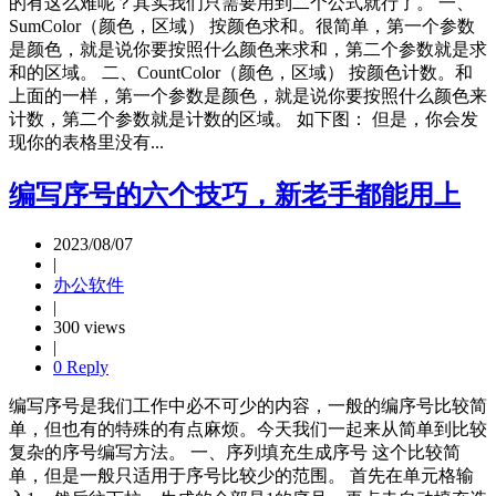
的有这么难呢？其实我们只需要用到二个公式就行了。 一、
SumColor（颜色，区域） 按颜色求和。很简单，第一个参数
是颜色，就是说你要按照什么颜色来求和，第二个参数就是求
和的区域。 二、CountColor（颜色，区域） 按颜色计数。和
上面的一样，第一个参数是颜色，就是说你要按照什么颜色来
计数，第二个参数就是计数的区域。 如下图： 但是，你会发
现你的表格里没有...
编写序号的六个技巧，新老手都能用上
2023/08/07
|
办公软件
|
300 views
|
0 Reply
编写序号是我们工作中必不可少的内容，一般的编序号比较简
单，但也有的特殊的有点麻烦。今天我们一起来从简单到比较
复杂的序号编写方法。 一、序列填充生成序号 这个比较简
单，但是一般只适用于序号比较少的范围。 首先在单元格输