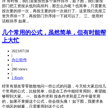
序 有时候，我们需要按照多个条件排序，如下图，我们要按
部门把工资按从低到高排列，那怎么办呢？也简单，只需要先
按次要的排一次，再按主要的排一次就行了。这里我们先按工
资升序排一下，再按部门升序排一下就可以了。 三、使用对
话框排序 如果...
几个常用的公式，虽然简单，但有时能帮
上大忙
2023/07/28
|
办公软件
|
280 views
|
1 Reply
经常有朋友零零散散地问一些公式的问题，今天给大家总结几
个常用的公式，比较简单，但是在工作中能经常用到，希望能
够帮到大家。 一、按条件求和 按条件求和是工作中最常用
的，如果不掌握这个公式，你会很头痛！ 如下图，我要求各
个地区的销量，只需要用到这个公式