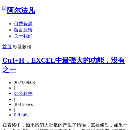
付费资源
留言反馈
关于我们
首页
标签
教程
Ctrl+H，EXCEL中最强大的功能，没有
之一
2023/08/08
|
办公软件
|
303 views
|
0 Reply
在表格中，如果我们大批量的产生了错误，需要修改，如果一