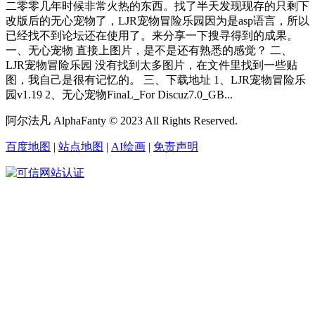
二零零几年时候非常火热的东西。找了半天发现现存的只剩下
改版后的无心宠物了，LJR宠物冒险乐园因为是asp语言，所以
已经找不到论坛还在使用了。来分享一下搜寻得到的成果。
一、无心宠物 直接上图片，是不是还有熟悉的感觉？ 二、
LJR宠物冒险乐园 没有找到太多图片，在文件里找到一些贴
图，我自己是很有记忆的。 三、下载地址 1、LJR宠物冒险乐
园v1.19 2、无心宠物FinaL_For Discuz7.0_GB...
阿尔法凡 AlphaFanty © 2023 All Rights Reserved.
百度地图
|
站点地图
|
AI绘画
|
免责声明